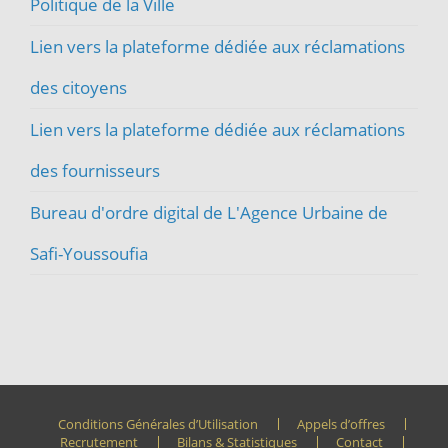
Politique de la Ville
Lien vers la plateforme dédiée aux réclamations
des citoyens
Lien vers la plateforme dédiée aux réclamations
des fournisseurs
Bureau d'ordre digital de L'Agence Urbaine de
Safi-Youssoufia
Conditions Générales d’Utilisation
Appels d’offres
Recrutement
Bilans & Statistiques
Contact