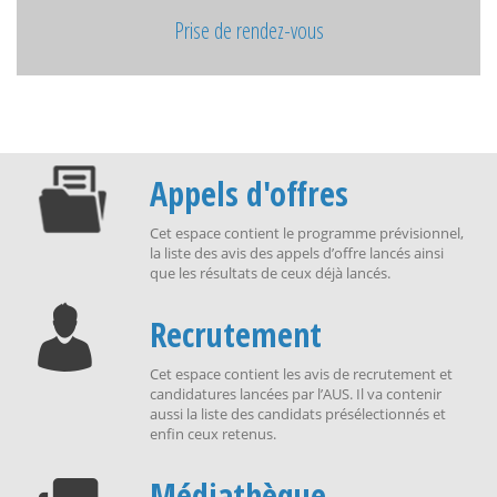
Prise de rendez-vous
Appels d'offres
Cet espace contient le programme prévisionnel,
la liste des avis des appels d’offre lancés ainsi
que les résultats de ceux déjà lancés.
Recrutement
Cet espace contient les avis de recrutement et
candidatures lancées par l’AUS. Il va contenir
aussi la liste des candidats présélectionnés et
enfin ceux retenus.
Médiathèque