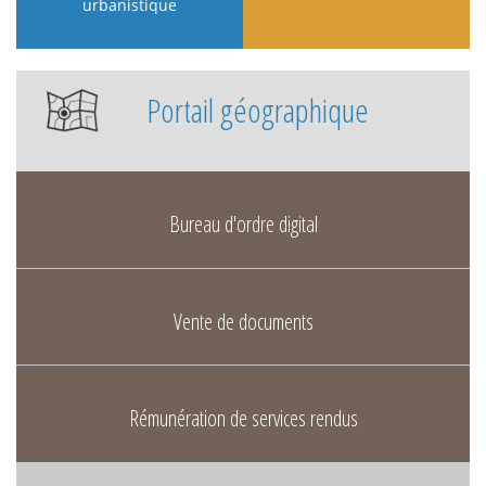
urbanistique
Portail géographique
Bureau d'ordre digital
Vente de documents
Rémunération de services rendus