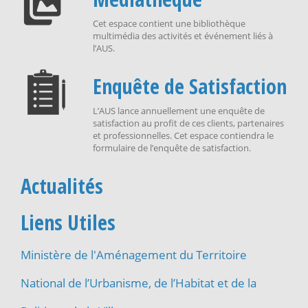
Cet espace contient une bibliothèque
multimédia des activités et événement liés à
l’AUS.
Enquête de Satisfaction
L’AUS lance annuellement une enquête de
satisfaction au profit de ces clients, partenaires
et professionnelles. Cet espace contiendra le
formulaire de l’enquête de satisfaction.
Actualités
Liens Utiles
Ministère de l'Aménagement du Territoire
National de l’Urbanisme, de l’Habitat et de la