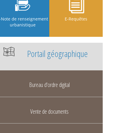
-Note de renseignement
E-Requêtes
urbanistique
Portail géographique
Bureau d'ordre digital
Vente de documents