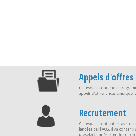
Appels d'offres
Cet espace contient le programme
appels d’offre lancés ainsi que l
Recrutement
Cet espace contient les avis de
lancées par l’AUS. Il va contenir 
présélectionnés et enfin ceux r