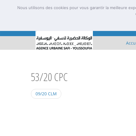
Nous utilisons des cookies pour vous garantir la meilleure exp
Accu
53/20 CPC
09/20 CLM