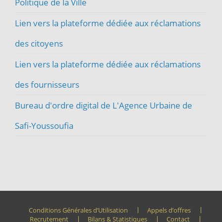
Politique de la Ville
Lien vers la plateforme dédiée aux réclamations
des citoyens
Lien vers la plateforme dédiée aux réclamations
des fournisseurs
Bureau d'ordre digital de L'Agence Urbaine de
Safi-Youssoufia
Conditions Générales d’Utilisation
Appels d’offres
Recrutement
Bilans & Statistiques
Contact