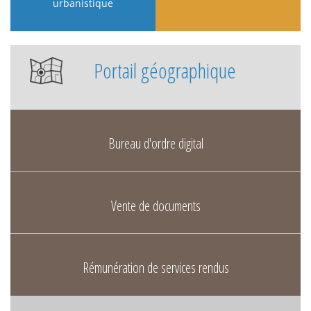
urbanistique
Portail géographique
Bureau d'ordre digital
Vente de documents
Rémunération de services rendus