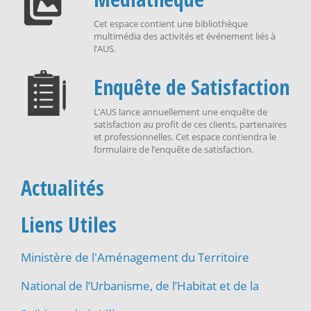
Cet espace contient une bibliothèque
multimédia des activités et événement liés à
l’AUS.
Enquête de Satisfaction
L’AUS lance annuellement une enquête de
satisfaction au profit de ces clients, partenaires
et professionnelles. Cet espace contiendra le
formulaire de l’enquête de satisfaction.
Actualités
Liens Utiles
Ministère de l'Aménagement du Territoire
National de l’Urbanisme, de l’Habitat et de la