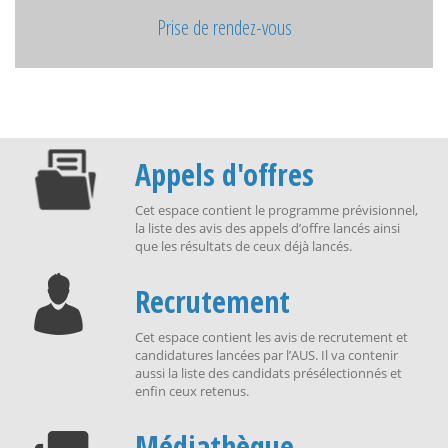
Prise de rendez-vous
Appels d'offres
Cet espace contient le programme prévisionnel,
la liste des avis des appels d’offre lancés ainsi
que les résultats de ceux déjà lancés.
Recrutement
Cet espace contient les avis de recrutement et
candidatures lancées par l’AUS. Il va contenir
aussi la liste des candidats présélectionnés et
enfin ceux retenus.
Médiathèque