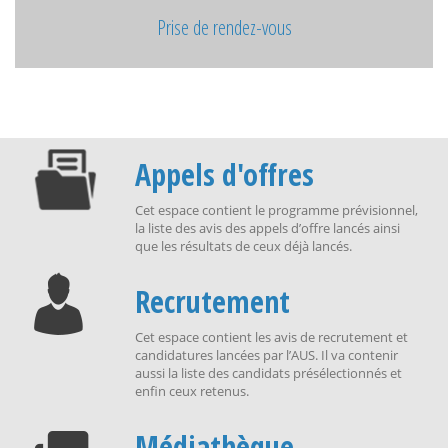
Prise de rendez-vous
Appels d'offres
Cet espace contient le programme prévisionnel,
la liste des avis des appels d’offre lancés ainsi
que les résultats de ceux déjà lancés.
Recrutement
Cet espace contient les avis de recrutement et
candidatures lancées par l’AUS. Il va contenir
aussi la liste des candidats présélectionnés et
enfin ceux retenus.
Médiathèque