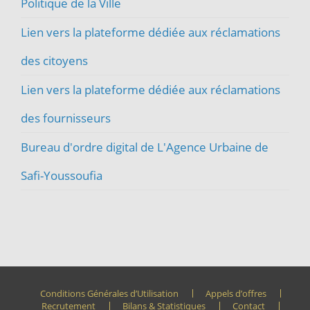
Politique de la Ville
Lien vers la plateforme dédiée aux réclamations
des citoyens
Lien vers la plateforme dédiée aux réclamations
des fournisseurs
Bureau d'ordre digital de L'Agence Urbaine de
Safi-Youssoufia
Conditions Générales d’Utilisation
Appels d’offres
Recrutement
Bilans & Statistiques
Contact