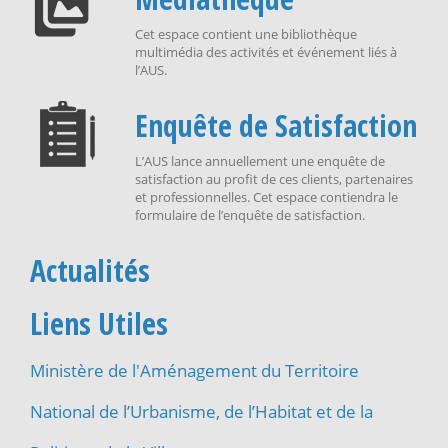
Cet espace contient une bibliothèque
multimédia des activités et événement liés à
l’AUS.
Enquête de Satisfaction
L’AUS lance annuellement une enquête de
satisfaction au profit de ces clients, partenaires
et professionnelles. Cet espace contiendra le
formulaire de l’enquête de satisfaction.
Actualités
Liens Utiles
Ministère de l'Aménagement du Territoire
National de l’Urbanisme, de l’Habitat et de la