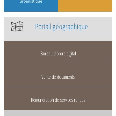
urbanistique
Portail géographique
Bureau d'ordre digital
Vente de documents
Rémunération de services rendus