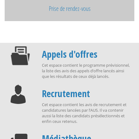
Prise de rendez-vous
Appels d'offres
Cet espace contient le programme prévisionnel,
la liste des avis des appels d’offre lancés ainsi
que les résultats de ceux déjà lancés.
Recrutement
Cet espace contient les avis de recrutement et
candidatures lancées par l’AUS. Il va contenir
aussi la liste des candidats présélectionnés et
enfin ceux retenus.
Médiathèque