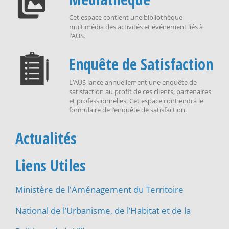
Cet espace contient une bibliothèque
multimédia des activités et événement liés à
l’AUS.
Enquête de Satisfaction
L’AUS lance annuellement une enquête de
satisfaction au profit de ces clients, partenaires
et professionnelles. Cet espace contiendra le
formulaire de l’enquête de satisfaction.
Actualités
Liens Utiles
Ministère de l'Aménagement du Territoire
National de l’Urbanisme, de l’Habitat et de la