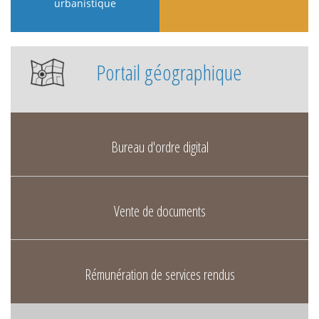
urbanistique
Portail géographique
Bureau d'ordre digital
Vente de documents
Rémunération de services rendus