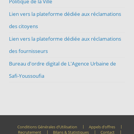
Politique de la Ville
Lien vers la plateforme dédiée aux réclamations
des citoyens
Lien vers la plateforme dédiée aux réclamations
des fournisseurs
Bureau d'ordre digital de L'Agence Urbaine de
Safi-Youssoufia
Conditions Générales d’Utilisation
Appels d’offres
Recrutement
Bilans & Statistiques
Contact