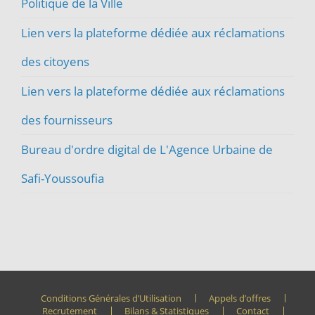
Politique de la Ville
Lien vers la plateforme dédiée aux réclamations
des citoyens
Lien vers la plateforme dédiée aux réclamations
des fournisseurs
Bureau d'ordre digital de L'Agence Urbaine de
Safi-Youssoufia
Conditions Générales d’Utilisation
Appels d’offres
Recrutement
Bilans & Statistiques
Contact