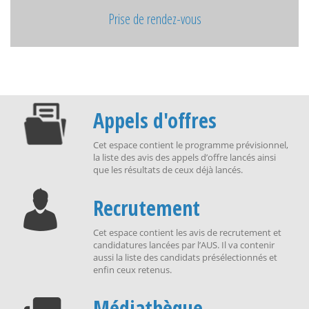
Prise de rendez-vous
Appels d'offres
Cet espace contient le programme prévisionnel,
la liste des avis des appels d’offre lancés ainsi
que les résultats de ceux déjà lancés.
Recrutement
Cet espace contient les avis de recrutement et
candidatures lancées par l’AUS. Il va contenir
aussi la liste des candidats présélectionnés et
enfin ceux retenus.
Médiathèque