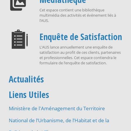
Cet espace contient une bibliothèque
multimédia des activités et événement liés à
l’AUS.
Enquête de Satisfaction
L’AUS lance annuellement une enquête de
satisfaction au profit de ces clients, partenaires
et professionnelles. Cet espace contiendra le
formulaire de l’enquête de satisfaction.
Actualités
Liens Utiles
Ministère de l'Aménagement du Territoire
National de l’Urbanisme, de l’Habitat et de la