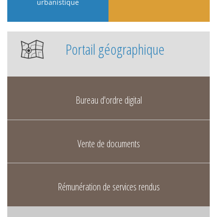
urbanistique
Portail géographique
Bureau d'ordre digital
Vente de documents
Rémunération de services rendus