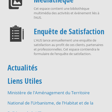
Cet espace contient une bibliothèque
multimédia des activités et événement liés à
l’AUS.
Enquête de Satisfaction
L’AUS lance annuellement une enquête de
satisfaction au profit de ces clients, partenaires
et professionnelles. Cet espace contiendra le
formulaire de l’enquête de satisfaction.
Actualités
Liens Utiles
Ministère de l'Aménagement du Territoire
National de l’Urbanisme, de l’Habitat et de la