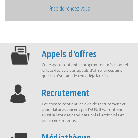
Prise de rendez-vous
Appels d'offres
Cet espace contient le programme prévisionnel,
la liste des avis des appels d’offre lancés ainsi
que les résultats de ceux déjà lancés.
Recrutement
Cet espace contient les avis de recrutement et
candidatures lancées par l’AUS. Il va contenir
aussi la liste des candidats présélectionnés et
enfin ceux retenus.
Médiathèque