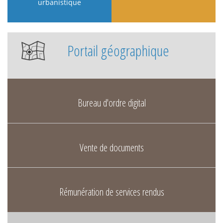
urbanistique
Portail géographique
Bureau d'ordre digital
Vente de documents
Rémunération de services rendus