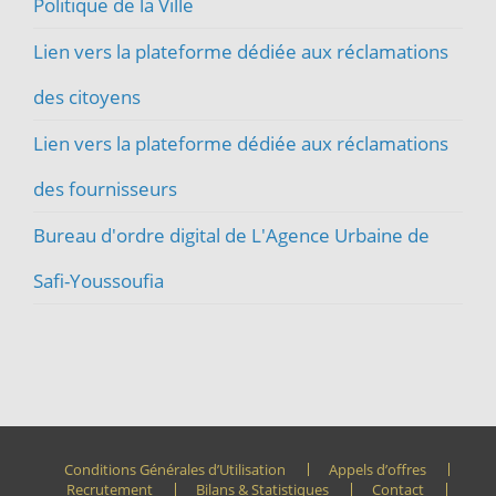
Politique de la Ville
Lien vers la plateforme dédiée aux réclamations
des citoyens
Lien vers la plateforme dédiée aux réclamations
des fournisseurs
Bureau d'ordre digital de L'Agence Urbaine de
Safi-Youssoufia
Conditions Générales d’Utilisation
Appels d’offres
Recrutement
Bilans & Statistiques
Contact