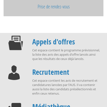
Prise de rendez-vous
Appels d'offres
Cet espace contient le programme prévisionnel,
la liste des avis des appels d’offre lancés ainsi
que les résultats de ceux déjà lancés.
Recrutement
Cet espace contient les avis de recrutement et
candidatures lancées par l’AUS. Il va contenir
aussi la liste des candidats présélectionnés et
enfin ceux retenus.
Médiathèque