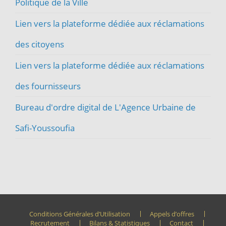
Politique de la Ville
Lien vers la plateforme dédiée aux réclamations
des citoyens
Lien vers la plateforme dédiée aux réclamations
des fournisseurs
Bureau d'ordre digital de L'Agence Urbaine de
Safi-Youssoufia
Conditions Générales d’Utilisation
Appels d’offres
Recrutement
Bilans & Statistiques
Contact