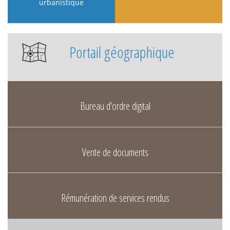
urbanistique
Portail géographique
Bureau d'ordre digital
Vente de documents
Rémunération de services rendus