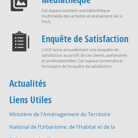
Cet espace contient une bibliothèque
multimédia des activités et événement liés à
l’AUS.
Enquête de Satisfaction
L’AUS lance annuellement une enquête de
satisfaction au profit de ces clients, partenaires
et professionnelles. Cet espace contiendra le
formulaire de l’enquête de satisfaction.
Actualités
Liens Utiles
Ministère de l'Aménagement du Territoire
National de l’Urbanisme, de l’Habitat et de la