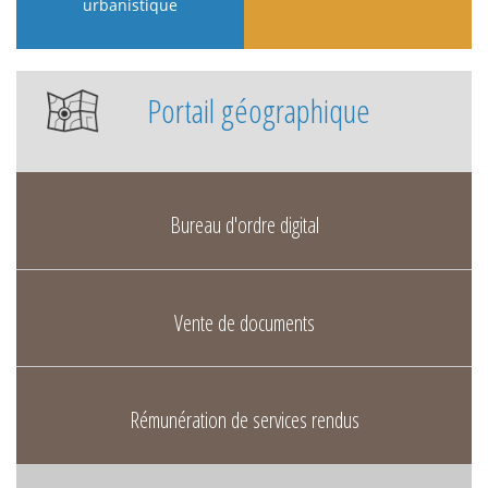
urbanistique
Portail géographique
Bureau d'ordre digital
Vente de documents
Rémunération de services rendus