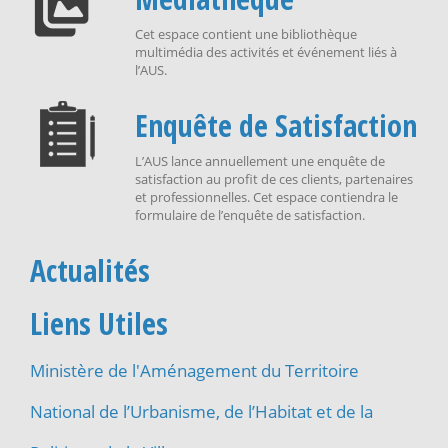
Cet espace contient une bibliothèque
multimédia des activités et événement liés à
l’AUS.
Enquête de Satisfaction
L’AUS lance annuellement une enquête de
satisfaction au profit de ces clients, partenaires
et professionnelles. Cet espace contiendra le
formulaire de l’enquête de satisfaction.
Actualités
Liens Utiles
Ministère de l'Aménagement du Territoire
National de l’Urbanisme, de l’Habitat et de la