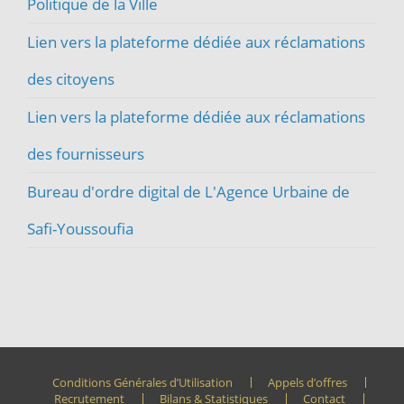
Politique de la Ville
Lien vers la plateforme dédiée aux réclamations
des citoyens
Lien vers la plateforme dédiée aux réclamations
des fournisseurs
Bureau d'ordre digital de L'Agence Urbaine de
Safi-Youssoufia
Conditions Générales d’Utilisation
Appels d’offres
Recrutement
Bilans & Statistiques
Contact