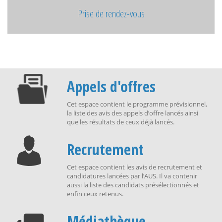
Prise de rendez-vous
Appels d'offres
Cet espace contient le programme prévisionnel,
la liste des avis des appels d’offre lancés ainsi
que les résultats de ceux déjà lancés.
Recrutement
Cet espace contient les avis de recrutement et
candidatures lancées par l’AUS. Il va contenir
aussi la liste des candidats présélectionnés et
enfin ceux retenus.
Médiathèque