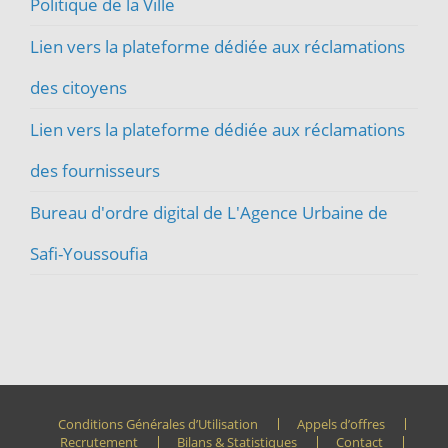
Politique de la Ville
Lien vers la plateforme dédiée aux réclamations
des citoyens
Lien vers la plateforme dédiée aux réclamations
des fournisseurs
Bureau d'ordre digital de L'Agence Urbaine de
Safi-Youssoufia
Conditions Générales d’Utilisation
Appels d’offres
Recrutement
Bilans & Statistiques
Contact