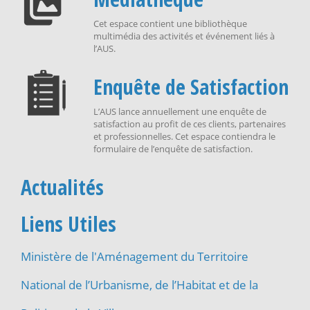
Cet espace contient une bibliothèque
multimédia des activités et événement liés à
l’AUS.
Enquête de Satisfaction
L’AUS lance annuellement une enquête de
satisfaction au profit de ces clients, partenaires
et professionnelles. Cet espace contiendra le
formulaire de l’enquête de satisfaction.
Actualités
Liens Utiles
Ministère de l'Aménagement du Territoire
National de l’Urbanisme, de l’Habitat et de la