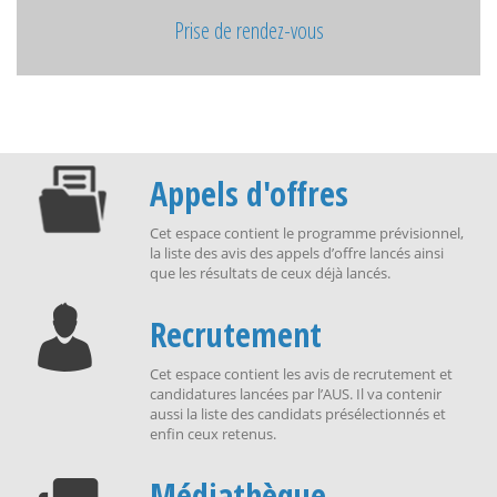
Prise de rendez-vous
Appels d'offres
Cet espace contient le programme prévisionnel,
la liste des avis des appels d’offre lancés ainsi
que les résultats de ceux déjà lancés.
Recrutement
Cet espace contient les avis de recrutement et
candidatures lancées par l’AUS. Il va contenir
aussi la liste des candidats présélectionnés et
enfin ceux retenus.
Médiathèque