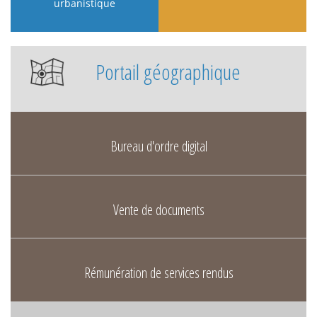
urbanistique
Portail géographique
Bureau d'ordre digital
Vente de documents
Rémunération de services rendus