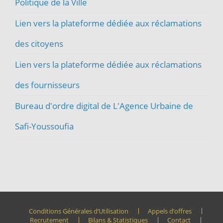
Politique de la Ville
Lien vers la plateforme dédiée aux réclamations
des citoyens
Lien vers la plateforme dédiée aux réclamations
des fournisseurs
Bureau d'ordre digital de L'Agence Urbaine de
Safi-Youssoufia
Conditions Générales d’Utilisation
Appels d’offres
Recrutement
Bilans & Statistiques
Contact