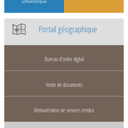
urbanistique
Portail géographique
Bureau d'ordre digital
Vente de documents
Rémunération de services rendus