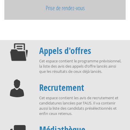
Prise de rendez-vous
Appels d'offres
Cet espace contient le programme prévisionnel,
la liste des avis des appels d’offre lancés ainsi
que les résultats de ceux déjà lancés.
Recrutement
Cet espace contient les avis de recrutement et
candidatures lancées par l’AUS. Il va contenir
aussi la liste des candidats présélectionnés et
enfin ceux retenus.
Médiathèque