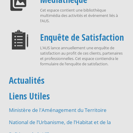
Cet espace contient une bibliothèque
multimédia des activités et événement liés à
l’AUS.
Enquête de Satisfaction
L’AUS lance annuellement une enquête de
satisfaction au profit de ces clients, partenaires
et professionnelles. Cet espace contiendra le
formulaire de l’enquête de satisfaction.
Actualités
Liens Utiles
Ministère de l'Aménagement du Territoire
National de l’Urbanisme, de l’Habitat et de la