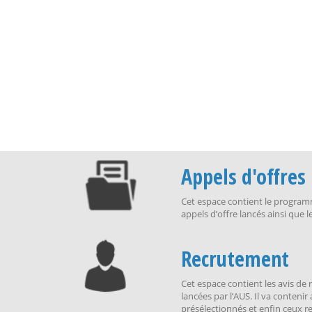
Appels d'offres
Cet espace contient le programme
appels d’offre lancés ainsi que l
Recrutement
Cet espace contient les avis de
lancées par l’AUS. Il va contenir 
présélectionnés et enfin ceux r