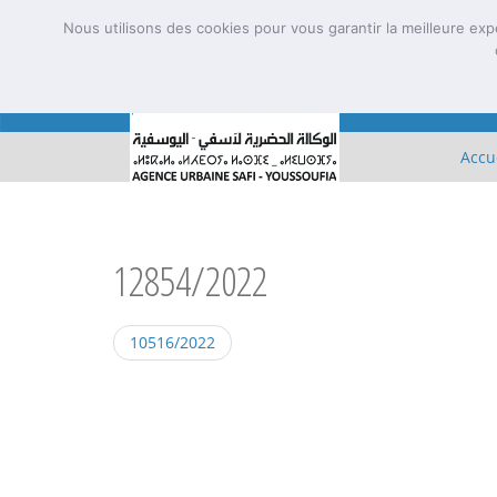
Nous utilisons des cookies pour vous garantir la meilleure exp
Accu
12854/2022
10516/2022