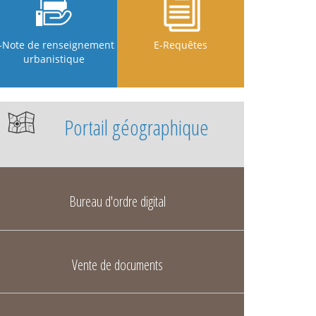
-Note de renseignement
E-Requêtes
urbanistique
Portail géographique
Bureau d'ordre digital
Vente de documents